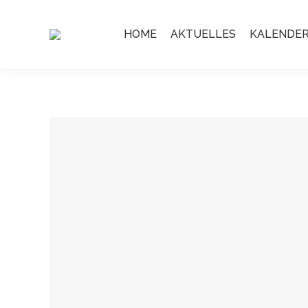
HOME
AKTUELLES
KALENDE