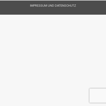
IMPRESSUM UND DATENSCHUTZ