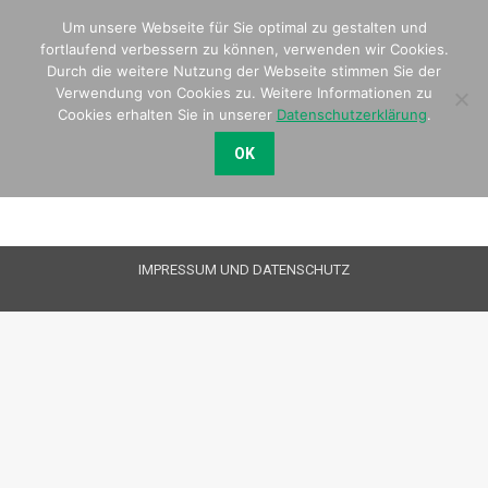
Um unsere Webseite für Sie optimal zu gestalten und
Search:
fortlaufend verbessern zu können, verwenden wir Cookies.
Durch die weitere Nutzung der Webseite stimmen Sie der
Verwendung von Cookies zu. Weitere Informationen zu
Cookies erhalten Sie in unserer
Datenschutzerklärung
.
OK
IMPRESSUM UND DATENSCHUTZ