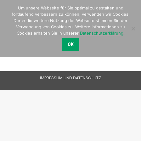
Um unsere Webseite für Sie optimal zu gestalten und
Search:
fortlaufend verbessern zu können, verwenden wir Cookies.
Durch die weitere Nutzung der Webseite stimmen Sie der
Verwendung von Cookies zu. Weitere Informationen zu
Cookies erhalten Sie in unserer
Datenschutzerklärung
.
OK
IMPRESSUM UND DATENSCHUTZ