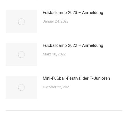
Fußballcamp 2023 – Anmeldung
Januar 24, 2023
Fußballcamp 2022 – Anmeldung
März 10, 2022
Mini-Fußball-Festival der F-Junioren
Oktober 22, 2021