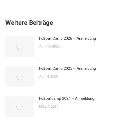
Weitere Beiträge
Fußball Camp 2026 – Anmeldung
April 16, 2026
Fußball Camp 2025 – Anmeldung
April 4, 2025
Fußballcamp 2024 – Anmeldung
März 1, 2024