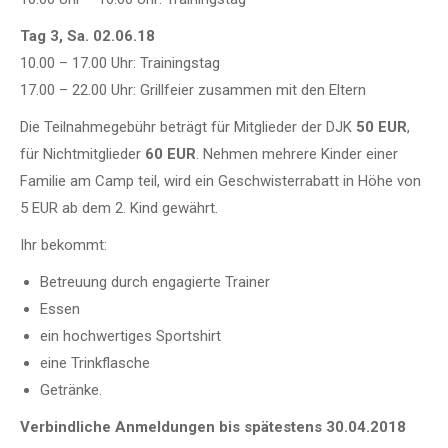
Tag 3, Sa. 02.06.18
10.00 – 17.00 Uhr: Trainingstag
17.00 – 22.00 Uhr: Grillfeier zusammen mit den Eltern
Die Teilnahmegebühr beträgt für Mitglieder der DJK
50 EUR
,
für Nichtmitglieder
60 EUR
. Nehmen mehrere Kinder einer
Familie am Camp teil, wird ein Geschwisterrabatt in Höhe von
5 EUR ab dem 2. Kind gewährt.
Ihr bekommt:
Betreuung durch engagierte Trainer
Essen
ein hochwertiges Sportshirt
eine Trinkflasche
Getränke.
Verbindliche Anmeldungen bis spätestens 30.04.2018