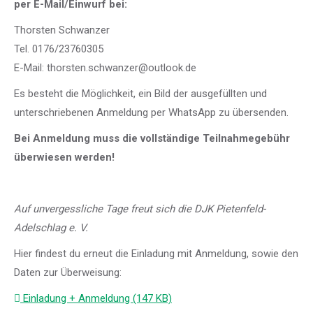
per E-Mail/Einwurf bei:
Thorsten Schwanzer
Tel. 0176/23760305
E-Mail: thorsten.schwanzer@outlook.de
Es besteht die Möglichkeit, ein Bild der ausgefüllten und
unterschriebenen Anmeldung per WhatsApp zu übersenden.
Bei Anmeldung muss die vollständige Teilnahmegebühr
überwiesen werden!
Auf unvergessliche Tage freut sich die DJK Pietenfeld-
Adelschlag e. V.
Hier findest du erneut die Einladung mit Anmeldung, sowie den
Daten zur Überweisung:
Einladung + Anmeldung (147 KB)