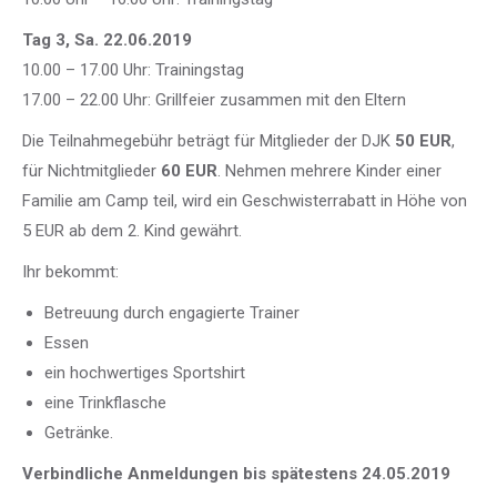
Tag 3, Sa. 22.06.2019
10.00 – 17.00 Uhr: Trainingstag
17.00 – 22.00 Uhr: Grillfeier zusammen mit den Eltern
Die Teilnahmegebühr beträgt für Mitglieder der DJK
50 EUR
,
für Nichtmitglieder
60 EUR
. Nehmen mehrere Kinder einer
Familie am Camp teil, wird ein Geschwisterrabatt in Höhe von
5 EUR ab dem 2. Kind gewährt.
Ihr bekommt:
Betreuung durch engagierte Trainer
Essen
ein hochwertiges Sportshirt
eine Trinkflasche
Getränke.
Verbindliche Anmeldungen bis spätestens
24.05.2019