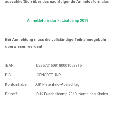
ausschließlich
über das nachfolgende Anmeldeformular.
Anmeldeformular Fußballcamp 2019
Bei Anmeldung muss die vollständige Teilnahmegebühr
überwiesen werden!
IBAN DE85721608180001059815
BIC GENODEF1INP
Kontoinhaber: DJK Pietenfeld-Adelschlag
Betreff: DJK Fussballcamp 2019, Name des Kindes