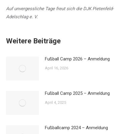
Auf unvergessliche Tage freut sich die DJK Pietenfeld-
Adelschlag e. V.
Weitere Beiträge
Fußball Camp 2026 – Anmeldung
April 16, 2026
Fußball Camp 2025 – Anmeldung
April 4, 2025
Fußballcamp 2024 – Anmeldung