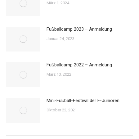
März 1, 2024
Fußballcamp 2023 – Anmeldung
Januar 24, 2023
Fußballcamp 2022 – Anmeldung
März 10, 2022
Mini-Fußball-Festival der F-Junioren
Oktober 22, 2021