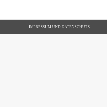
IMPRESSUM UND DATENSCHUTZ