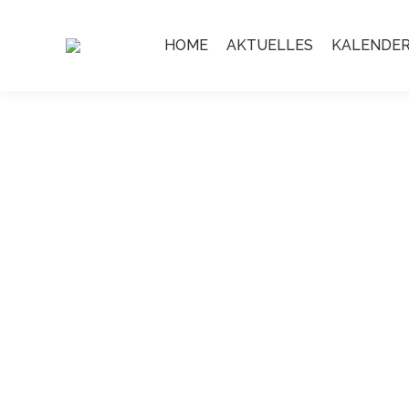
HOME
AKTUELLES
KALENDE