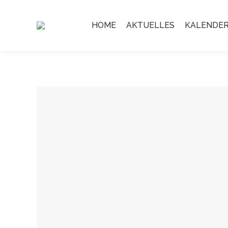
HOME
AKTUELLES
KALENDE