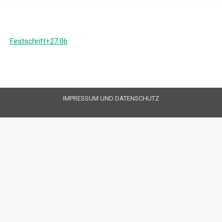
Festschrift+27.06
IMPRESSUM UND DATENSCHUTZ