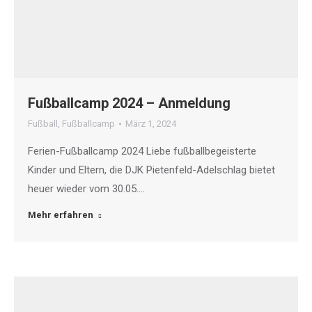
Fußballcamp 2024 – Anmeldung
Fußball
,
Fußballcamp
März 1, 2024
Ferien-Fußballcamp 2024 Liebe fußballbegeisterte
Kinder und Eltern, die DJK Pietenfeld-Adelschlag bietet
heuer wieder vom 30.05.…
Mehr erfahren