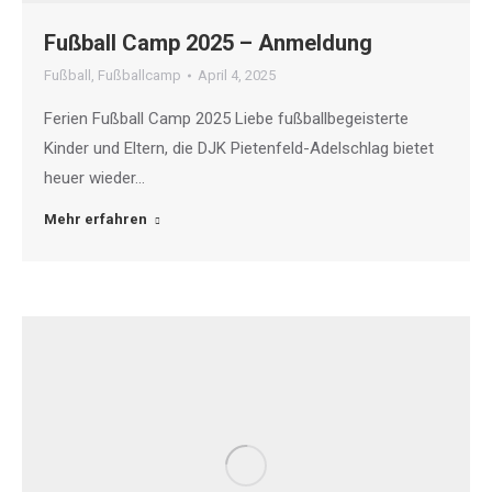
Fußball Camp 2025 – Anmeldung
Fußball
,
Fußballcamp
April 4, 2025
Ferien Fußball Camp 2025 Liebe fußballbegeisterte
Kinder und Eltern, die DJK Pietenfeld-Adelschlag bietet
heuer wieder…
Mehr erfahren