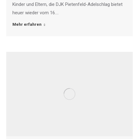
Kinder und Eltern, die DJK Pietenfeld-Adelschlag bietet
heuer wieder vom 16.…
Mehr erfahren