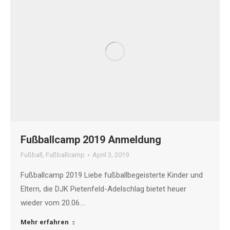
Fußballcamp 2019 Anmeldung
Fußball
,
Fußballcamp
April 3, 2019
Fußballcamp 2019 Liebe fußballbegeisterte Kinder und
Eltern, die DJK Pietenfeld-Adelschlag bietet heuer
wieder vom 20.06.…
Mehr erfahren