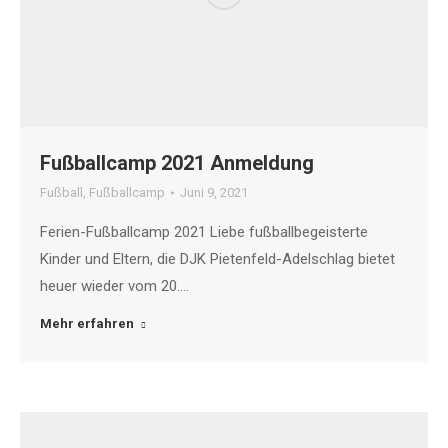
Fußballcamp 2021 Anmeldung
Fußball
,
Fußballcamp
Juni 9, 2021
Ferien-Fußballcamp 2021 Liebe fußballbegeisterte
Kinder und Eltern, die DJK Pietenfeld-Adelschlag bietet
heuer wieder vom 20.…
Mehr erfahren