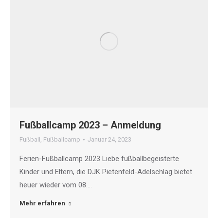
Fußballcamp 2023 – Anmeldung
Fußball
,
Fußballcamp
Januar 24, 2023
Ferien-Fußballcamp 2023 Liebe fußballbegeisterte
Kinder und Eltern, die DJK Pietenfeld-Adelschlag bietet
heuer wieder vom 08.…
Mehr erfahren