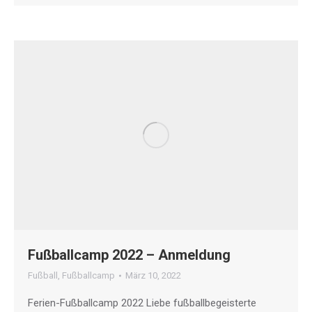
Fußballcamp 2022 – Anmeldung
Fußball
,
Fußballcamp
März 10, 2022
Ferien-Fußballcamp 2022 Liebe fußballbegeisterte