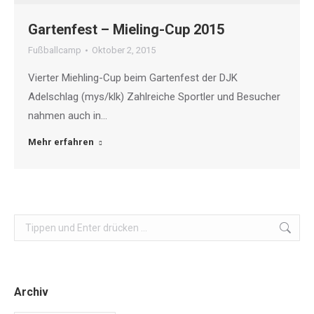
Gartenfest – Mieling-Cup 2015
Fußballcamp
Oktober 2, 2015
Vierter Miehling-Cup beim Gartenfest der DJK
Adelschlag (mys/klk) Zahlreiche Sportler und Besucher
nahmen auch in…
Mehr erfahren
Search:
Archiv