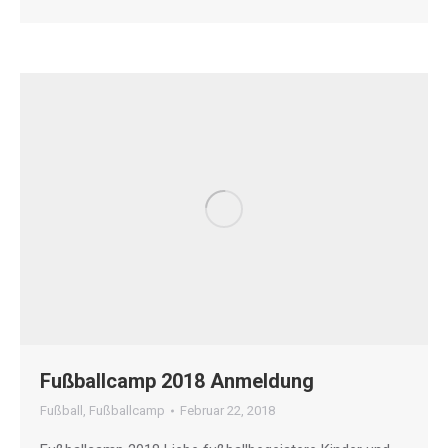
Fußballcamp 2018 Anmeldung
Fußball
,
Fußballcamp
Februar 22, 2018