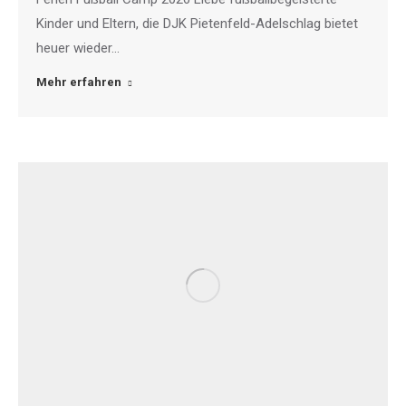
Kinder und Eltern, die DJK Pietenfeld-Adelschlag bietet
heuer wieder…
Mehr erfahren