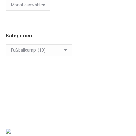
Archiv
Kategorien
Kategorien